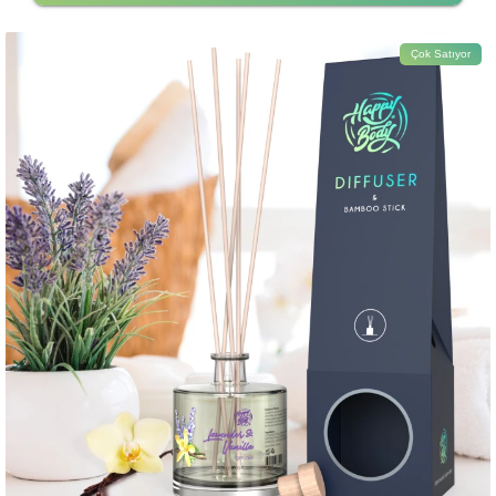
Çok Satıyor