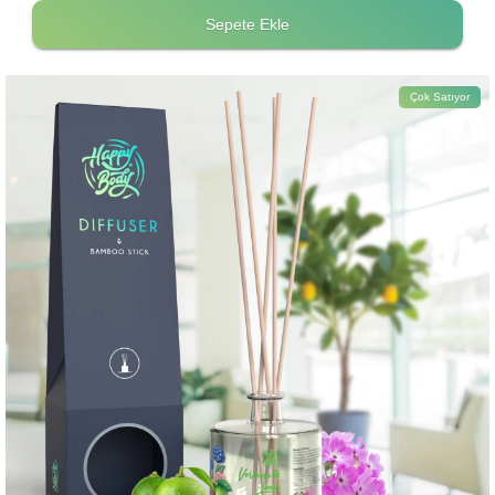
Sepete Ekle
Çok Satıyor