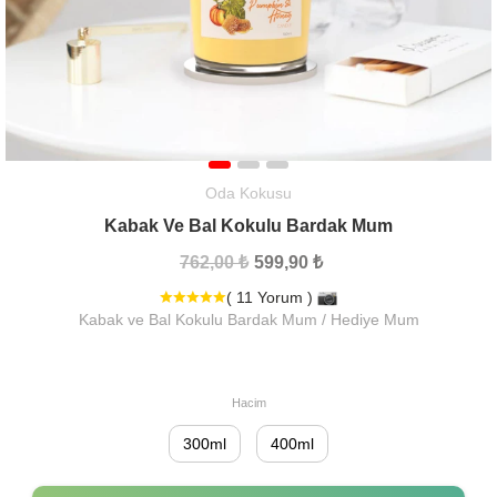
Oda Kokusu
Kabak Ve Bal Kokulu Bardak Mum
762,00 ₺
599,90 ₺
( 11 Yorum )
Kabak ve Bal Kokulu Bardak Mum / Hediye Mum
Hacim
300ml
400ml