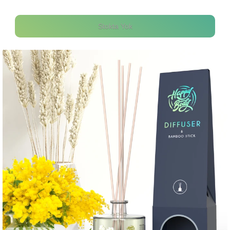
Stokta Yok