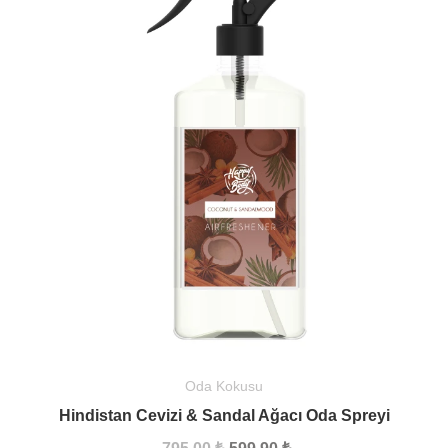
Oda Kokusu
Hindistan Cevizi & Sandal Ağacı Oda Spreyi