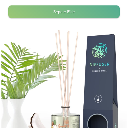
Sepete Ekle