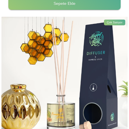
Sepete Ekle
Çok Satıyor