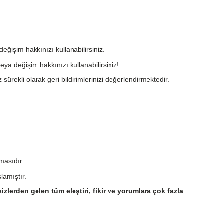
değişim hakkınızı kullanabilirsiniz.
eya değişim hakkınızı kullanabilirsiniz!
 sürekli olarak geri bildirimlerinizi değerlendirmektedir.
.
masıdır.
lamıştır.
sizlerden gelen tüm eleştiri, fikir ve yorumlara çok fazla