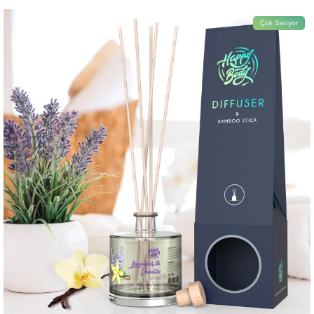
Çok Satıyor