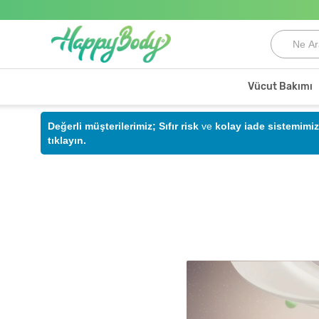
Vücut Bakımı
Değerli müşterilerimiz;
Sıfır risk
ve
kolay iade sistemimiz
tıklayın.