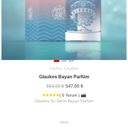
Parfüm Çeşitleri
Glaukos Bayan Parfüm
684,00 ₺
547,00 ₺
( 5 Yorum )
Glaukos Su Serisi Bayan Parfüm
Hacim