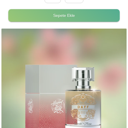
Sepete Ekle