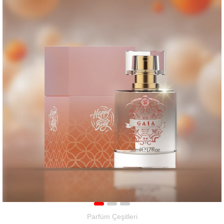
Parfüm Çeşitleri