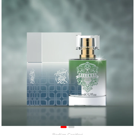
Parfüm Çeşitleri