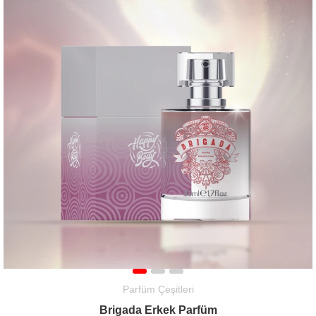
Parfüm Çeşitleri
Brigada Erkek Parfüm