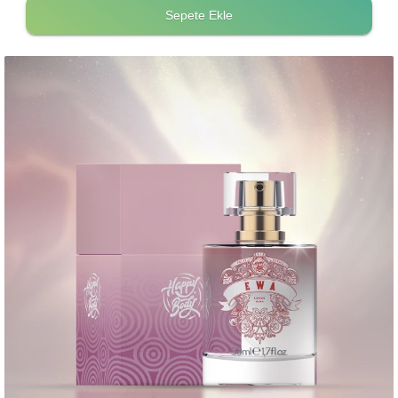
Sepete Ekle