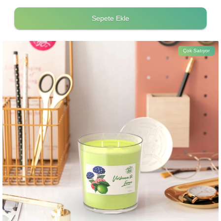
Sepete Ekle
Çok Satıyor