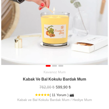
Kavanoz Mum
Kabak Ve Bal Kokulu Bardak Mum
762,00 ₺
599,90 ₺
( 11 Yorum )
Kabak ve Bal Kokulu Bardak Mum / Hediye Mum