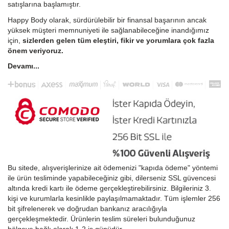
satışlarına başlamıştır.
Happy Body olarak, sürdürülebilir bir finansal başarının ancak
yüksek müşteri memnuniyeti ile sağlanabileceğine inandığımız
için,
sizlerden gelen tüm eleştiri, fikir ve yorumlara çok fazla
önem veriyoruz.
Devamı...
Bu sitede, alışverişlerinize ait ödemenizi "kapıda ödeme" yöntemi
ile ürün tesliminde yapabileceğiniz gibi, dilerseniz SSL güvencesi
altında kredi kartı ile ödeme gerçekleştirebilirsiniz. Bilgileriniz 3.
kişi ve kurumlarla kesinlikle paylaşılmamaktadır. Tüm işlemler 256
bit şifrelenerek ve doğrudan bankanız aracılığıyla
gerçekleşmektedir. Ürünlerin teslim süreleri bulunduğunuz