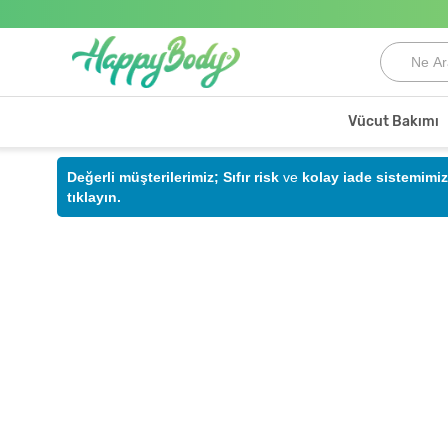
Vücut Bakımı
Değerli müşterilerimiz;
Sıfır risk
ve
kolay iade sistemimiz
tıklayın.