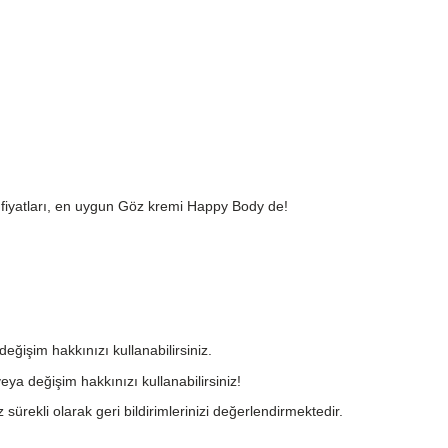
 fiyatları, en uygun Göz kremi Happy Body de!
değişim hakkınızı kullanabilirsiniz.
eya değişim hakkınızı kullanabilirsiniz!
 sürekli olarak geri bildirimlerinizi değerlendirmektedir.