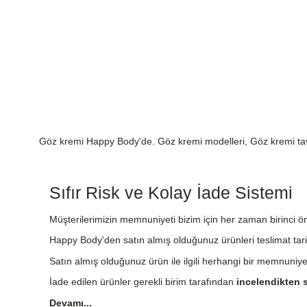
Göz kremi Happy Body'de. Göz kremi modelleri, Göz kremi tavs
Sıfır Risk ve Kolay İade Sistemi
Müşterilerimizin memnuniyeti bizim için her zaman birinci önc
Happy Body'den satın almış olduğunuz ürünleri teslimat tari
Satın almış olduğunuz ürün ile ilgili herhangi bir memnuniy
İade edilen ürünler gerekli birim tarafından
incelendikten s
Devamı...