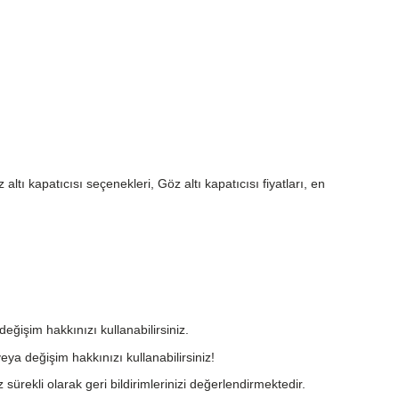
altı kapatıcısı seçenekleri, Göz altı kapatıcısı fiyatları, en
değişim hakkınızı kullanabilirsiniz.
eya değişim hakkınızı kullanabilirsiniz!
 sürekli olarak geri bildirimlerinizi değerlendirmektedir.