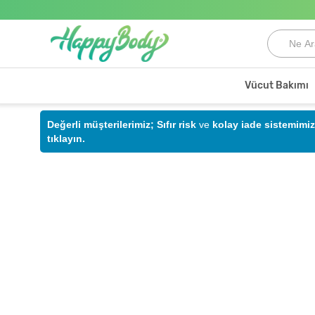
Vücut Bakımı
Değerli müşterilerimiz;
Sıfır risk
ve
kolay iade sistemimiz
tıklayın.