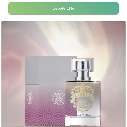
Sepete Ekle