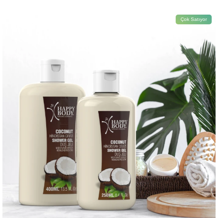
Çok Satıyor