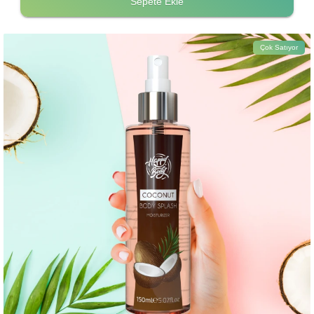
Sepete Ekle
Çok Satıyor