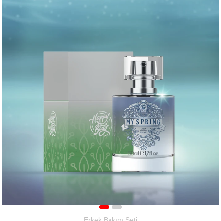
Erkek Bakım Seti