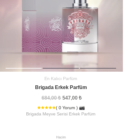
En Kalıcı Parfüm
Brigada Erkek Parfüm
684,00 ₺
547,00 ₺
( 0 Yorum )
Brigada Meyve Serisi Erkek Parfüm
Hacim