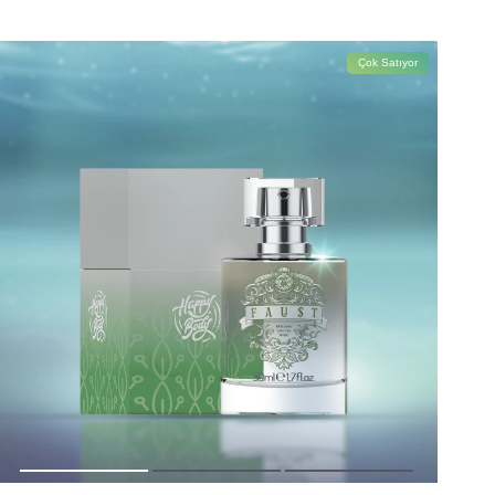
Çok Satıyor