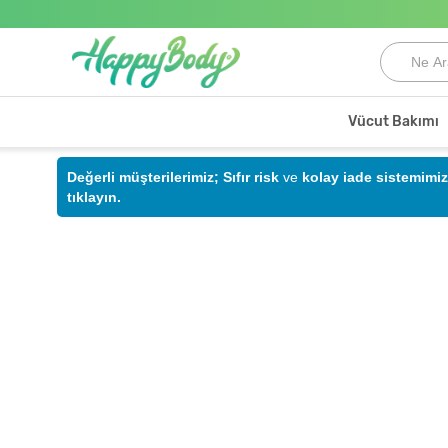
Vücut Bakımı
Değerli müşterilerimiz;
Sıfır risk
ve
kolay iade sistemimiz
tıklayın.