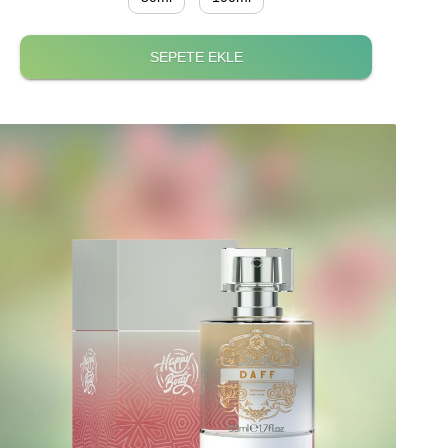
SEPETE EKLE