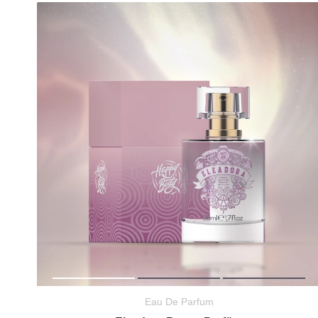
Eau De Parfum