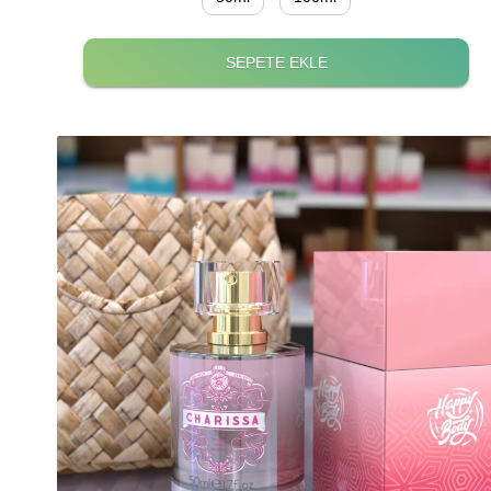
SEPETE EKLE