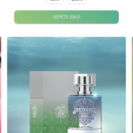
SEPETE EKLE