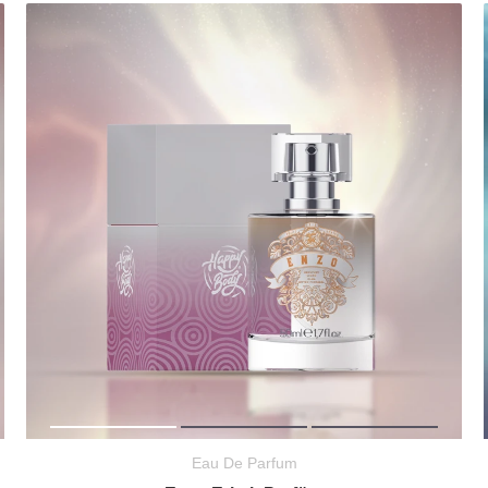
Eau De Parfum