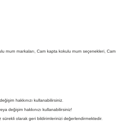
kulu mum markaları, Cam kapta kokulu mum seçenekleri, Cam
değişim hakkınızı kullanabilirsiniz.
eya değişim hakkınızı kullanabilirsiniz!
 sürekli olarak geri bildirimlerinizi değerlendirmektedir.