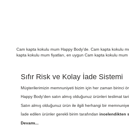
Cam kapta kokulu mum Happy Body'de. Cam kapta kokulu mum
kapta kokulu mum fiyatları, en uygun Cam kapta kokulu mum
Sıfır Risk ve Kolay İade Sistemi
Müşterilerimizin memnuniyeti bizim için her zaman birinci önc
Happy Body'den satın almış olduğunuz ürünleri teslimat tari
Satın almış olduğunuz ürün ile ilgili herhangi bir memnuniy
İade edilen ürünler gerekli birim tarafından
incelendikten s
Devamı...