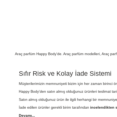
Araç parfüm Happy Body'de. Araç parfüm modelleri, Araç parfü
Sıfır Risk ve Kolay İade Sistemi
Müşterilerimizin memnuniyeti bizim için her zaman birinci önc
Happy Body'den satın almış olduğunuz ürünleri teslimat tari
Satın almış olduğunuz ürün ile ilgili herhangi bir memnuniy
İade edilen ürünler gerekli birim tarafından
incelendikten s
Devamı...