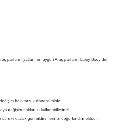
Araç parfüm fiyatları, en uygun Araç parfüm Happy Body de!
değişim hakkınızı kullanabilirsiniz.
eya değişim hakkınızı kullanabilirsiniz!
 sürekli olarak geri bildirimlerinizi değerlendirmektedir.