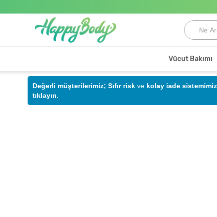
Vücut Bakımı
Değerli müşterilerimiz;
Sıfır risk
ve
kolay iade sistemimiz
tıklayın.