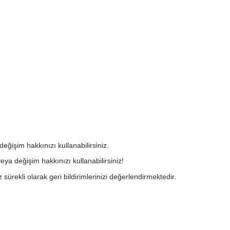
değişim hakkınızı kullanabilirsiniz.
eya değişim hakkınızı kullanabilirsiniz!
 sürekli olarak geri bildirimlerinizi değerlendirmektedir.