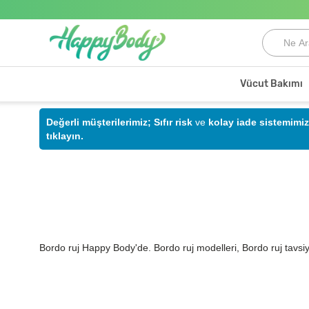
Vücut Bakımı
Değerli müşterilerimiz;
Sıfır risk
ve
kolay iade sistemimiz
tıklayın.
Bordo ruj Happy Body'de. Bordo ruj modelleri, Bordo ruj tavsiye